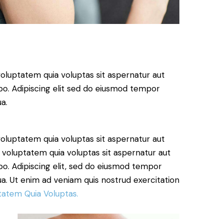
oluptatem quia voluptas sit aspernatur aut
cabo. Adipiscing elit sed do eiusmod tempor
a.
oluptatem quia voluptas sit aspernatur aut
 voluptatem quia voluptas sit aspernatur aut
cabo. Adipiscing elit, sed do eiusmod tempor
ua. Ut enim ad veniam quis nostrud exercitation
tatem Quia Voluptas.