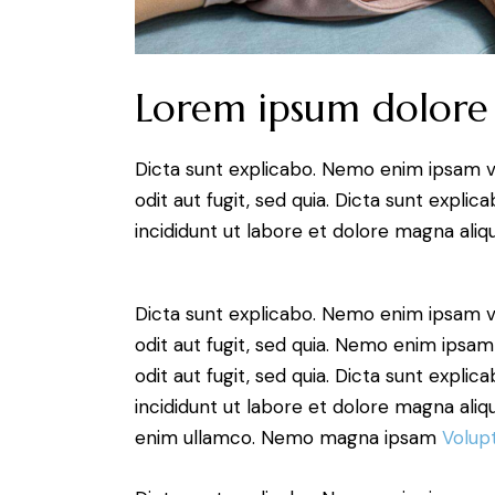
Lorem ipsum dolore
Dicta sunt explicabo. Nemo enim ipsam v
odit aut fugit, sed quia. Dicta sunt expli
incididunt ut labore et dolore magna aliqu
Dicta sunt explicabo. Nemo enim ipsam v
odit aut fugit, sed quia. Nemo enim ipsam
odit aut fugit, sed quia. Dicta sunt expli
incididunt ut labore et dolore magna aliq
enim ullamco. Nemo magna ipsam
Volup