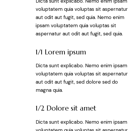
Dicta sunt explicabo. Nemo enim ipsam
voluptatem quia voluptas sit aspernatur
aut odit aut fugit, sed quia. Nemo enim
ipsam voluptatem quia voluptas sit
aspernatur aut odit aut fugit, sed quia.
1/1 Lorem ipsum
Dicta sunt explicabo. Nemo enim ipsam
voluptatem quia voluptas sit aspernatur
aut odit aut fugit, sed dolore sed do
magna quia.
1/2 Dolore sit amet
Dicta sunt explicabo. Nemo enim ipsam
voluptatem quia voluptas sit aspernatur