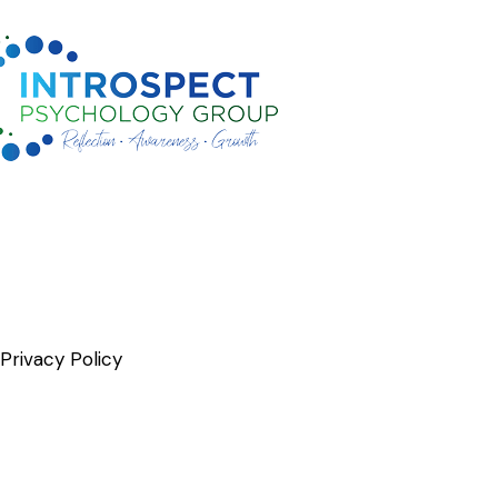
Privacy Policy