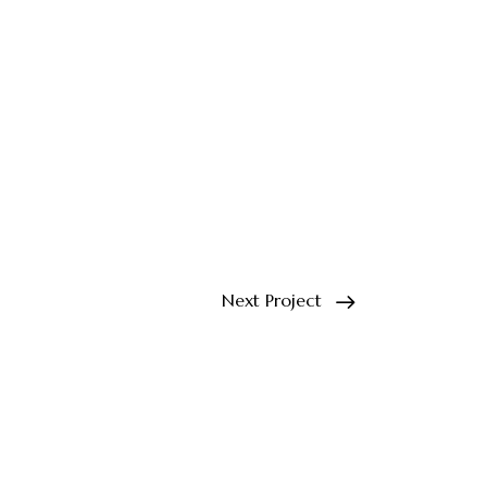
Next Project