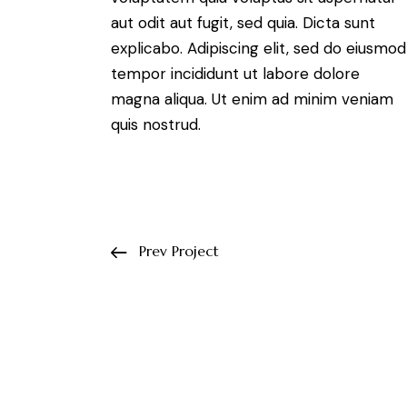
aut odit aut fugit, sed quia. Dicta sunt
explicabo. Adipiscing elit, sed do eiusmod
tempor incididunt ut labore dolore
magna aliqua. Ut enim ad minim veniam
quis nostrud.
Prev Project