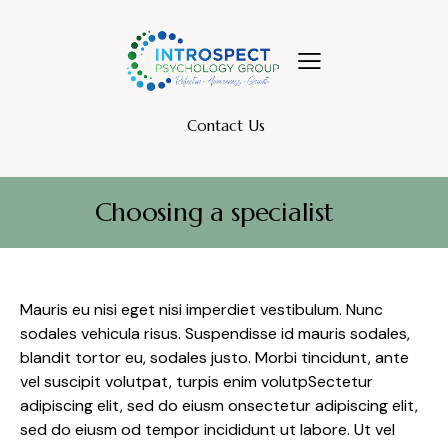
Contact Us
Choosing a specialist
Mauris eu nisi eget nisi imperdiet vestibulum. Nunc
sodales vehicula risus. Suspendisse id mauris sodales,
blandit tortor eu, sodales justo. Morbi tincidunt, ante
vel suscipit volutpat, turpis enim volutpSectetur
adipiscing elit, sed do eiusm onsectetur adipiscing elit,
sed do eiusm od tempor incididunt ut labore. Ut vel