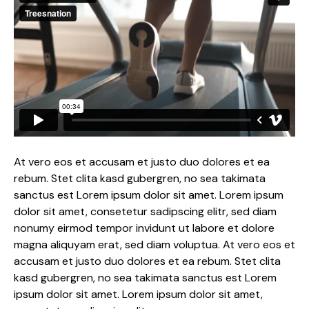
At vero eos et accusam et justo duo dolores et ea
rebum. Stet clita kasd gubergren, no sea takimata
sanctus est Lorem ipsum dolor sit amet. Lorem ipsum
dolor sit amet, consetetur sadipscing elitr, sed diam
nonumy eirmod tempor invidunt ut labore et dolore
magna aliquyam erat, sed diam voluptua. At vero eos et
accusam et justo duo dolores et ea rebum. Stet clita
kasd gubergren, no sea takimata sanctus est Lorem
ipsum dolor sit amet. Lorem ipsum dolor sit amet,